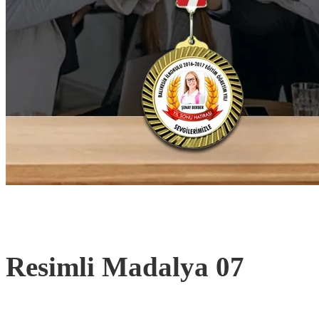
Resimli Madalya 07