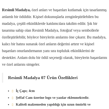
Resimli Madalya,
özel anları ve başarıları kutlamak için tasarlanmış
anlamlı bir ödüldür. Kişisel dokunuşlarla zenginleştirilebilen bu
madalya, çeşitli etkinliklerde katılımcılara takdim edilir. Şık bir
tasarıma sahip olan Resimli Madalya, fotoğraf veya sembollerle
özelleştirilebilir, böylece bireylerin anılarını öne çıkarır. Bu madalya,
kalıcı bir hatıra sunarak özel anların değerini artırır ve kişisel
başarıları onurlandırmanın yanı sıra topluluk etkinliklerini de
destekler. Anlam dolu bir ödül seçeneği olarak, bireylerin başarılarını
ve özel anlarını simgeler.
Resimli Madalya 07 Ürün Özellikleri
İç Çapı; 4cm
Şeffaf Cam üzerine logo ve yazılar eklenmektedir.
Kaliteli malzemeden yapıldığı için uzun ömürlü ve