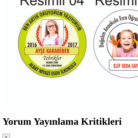
Yorum Yayınlama Kritikleri
×