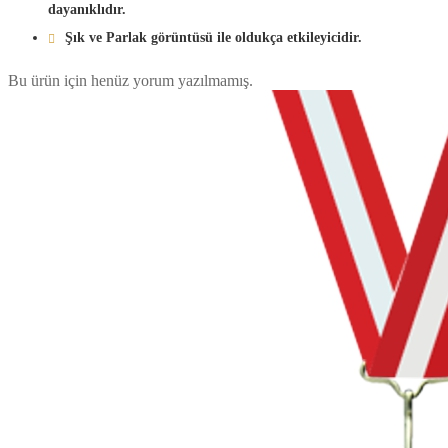
dayanıklıdır.
Şık ve Parlak görüntüsü ile oldukça etkileyicidir.
Bu ürün için henüz yorum yazılmamış.