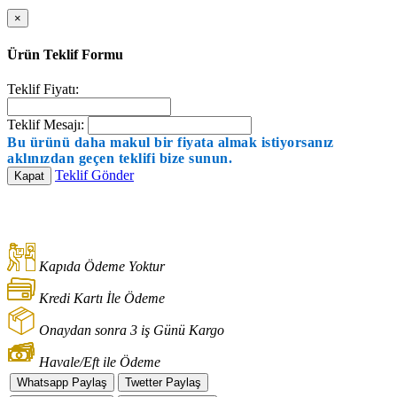
×
Ürün Teklif Formu
Teklif Fiyatı:
Teklif Mesajı:
Bu ürünü daha makul bir fiyata almak istiyorsanız
aklınızdan geçen teklifi bize sunun.
Teklif Gönder
Kapat
Kapıda Ödeme Yoktur
Kredi Kartı İle Ödeme
Onaydan sonra 3 iş Günü Kargo
Havale/Eft ile Ödeme
Whatsapp Paylaş
Twetter Paylaş