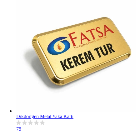
Dikdörtgen Metal Yaka Kartı
75