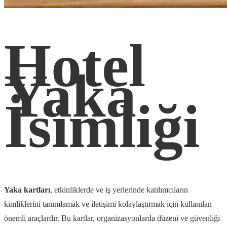
Hotel
Yaka
İsimliği
Yaka kartları
, etkinliklerde ve iş yerlerinde katılımcıların
kimliklerini tanımlamak ve iletişimi kolaylaştırmak için kullanılan
önemli araçlardır. Bu kartlar, organizasyonlarda düzeni ve güvenliği