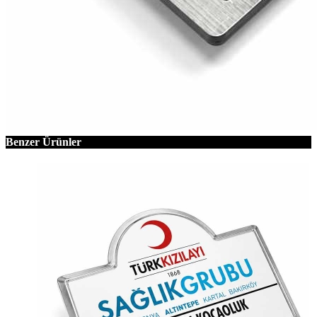
Benzer Ürünler