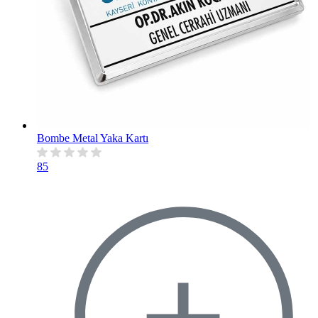
Bombe Metal Yaka Kartı
85