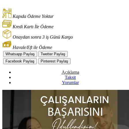
Kapıda Ödeme Yoktur
Kredi Kartı İle Ödeme
Onaydan sonra 3 iş Günü Kargo
Havale/Eft ile Ödeme
Whatsapp Paylaş
Twetter Paylaş
Facebook Paylaş
Pinterest Paylaş
Açıklama
Taksit
Yorumlar