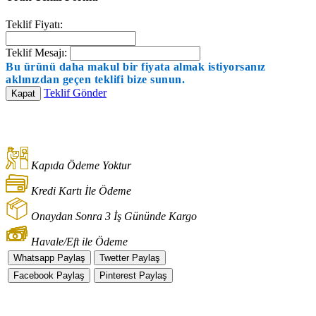
Teklif Fiyatı:
Teklif Mesajı:
Bu ürünü daha makul bir fiyata almak istiyorsanız
aklınızdan geçen teklifi bize sunun.
Teklif Gönder
Kapat
Kapıda Ödeme Yoktur
Kredi Kartı İle Ödeme
Onaydan Sonra 3 İş Gününde Kargo
Havale/Eft ile Ödeme
Whatsapp Paylaş
Twetter Paylaş
Facebook Paylaş
Pinterest Paylaş