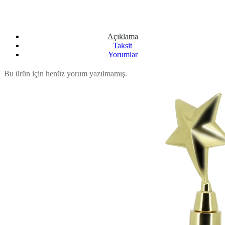
Açıklama
Taksit
Yorumlar
Bu ürün için henüz yorum yazılmamış.