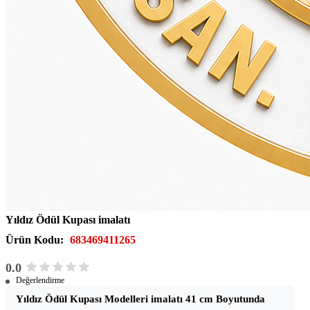
Yıldız Ödül Kupası imalatı
Ürün Kodu:
683469411265
0.0
Değerlendirme
Yıldız Ödül Kupası Modelleri imalatı 41 cm Boyutunda