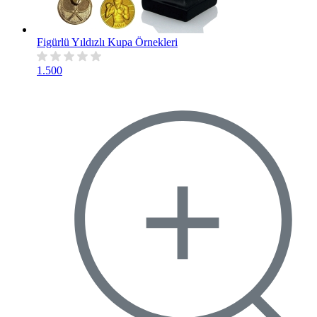
Figürlü Yıldızlı Kupa Örnekleri
1.500