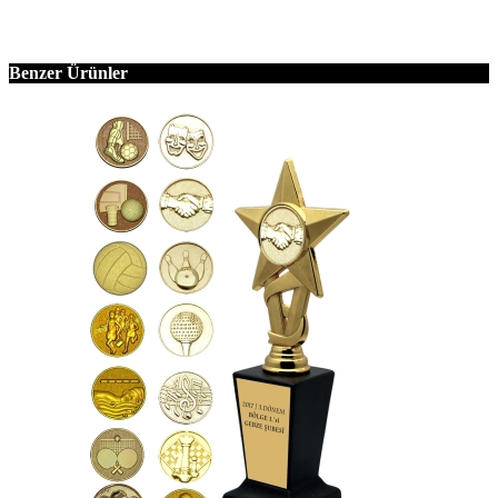
Benzer Ürünler