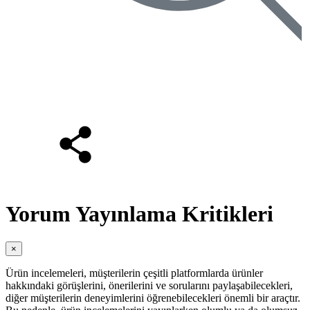
Yorum Yayınlama Kritikleri
×
Ürün incelemeleri, müşterilerin çeşitli platformlarda ürünler
hakkındaki görüşlerini, önerilerini ve sorularını paylaşabilecekleri,
diğer müşterilerin deneyimlerini öğrenebilecekleri önemli bir araçtır.