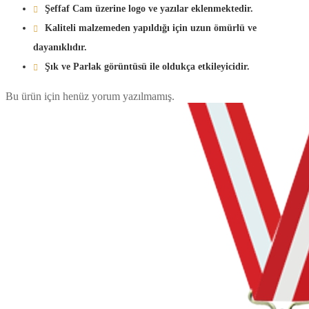
Şeffaf Cam üzerine logo ve yazılar eklenmektedir.
Kaliteli malzemeden yapıldığı için uzun ömürlü ve
dayanıklıdır.
Şık ve Parlak görüntüsü ile oldukça etkileyicidir.
Bu ürün için henüz yorum yazılmamış.