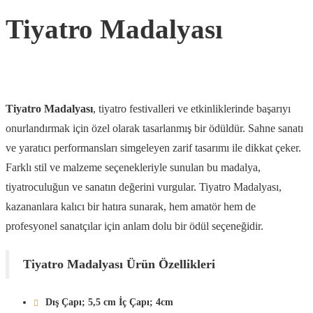
Tiyatro Madalyası
Tiyatro Madalyası
, tiyatro festivalleri ve etkinliklerinde başarıyı
onurlandırmak için özel olarak tasarlanmış bir ödüldür. Sahne sanatı
ve yaratıcı performansları simgeleyen zarif tasarımı ile dikkat çeker.
Farklı stil ve malzeme seçenekleriyle sunulan bu madalya,
tiyatroculuğun ve sanatın değerini vurgular. Tiyatro Madalyası,
kazananlara kalıcı bir hatıra sunarak, hem amatör hem de
profesyonel sanatçılar için anlam dolu bir ödül seçeneğidir.
Tiyatro Madalyası Ürün Özellikleri
Dış Çapı; 5,5 cm İç Çapı; 4cm