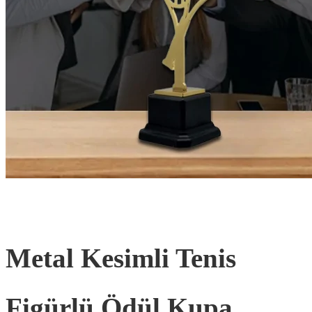
Metal Kesimli Tenis
Figürlü Ödül Kupa