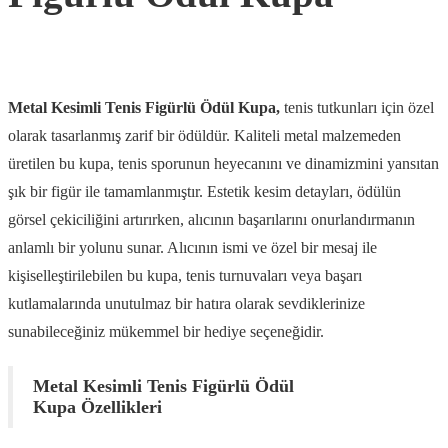
Metal Kesimli Tenis Figürlü Ödül Kupa,
tenis tutkunları için özel
olarak tasarlanmış zarif bir ödüldür. Kaliteli metal malzemeden
üretilen bu kupa, tenis sporunun heyecanını ve dinamizmini yansıtan
şık bir figür ile tamamlanmıştır. Estetik kesim detayları, ödülün
görsel çekiciliğini artırırken, alıcının başarılarını onurlandırmanın
anlamlı bir yolunu sunar. Alıcının ismi ve özel bir mesaj ile
kişiselleştirilebilen bu kupa, tenis turnuvaları veya başarı
kutlamalarında unutulmaz bir hatıra olarak sevdiklerinize
sunabileceğiniz mükemmel bir hediye seçeneğidir.
Metal Kesimli Tenis Figürlü Ödül
Kupa Özellikleri