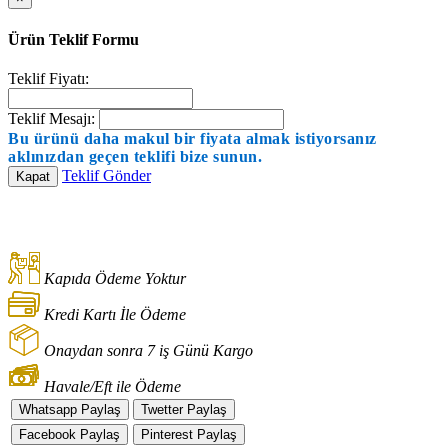
Ürün Teklif Formu
Teklif Fiyatı:
Teklif Mesajı:
Bu ürünü daha makul bir fiyata almak istiyorsanız
aklınızdan geçen teklifi bize sunun.
Teklif Gönder
Kapat
Kapıda Ödeme Yoktur
Kredi Kartı İle Ödeme
Onaydan sonra 7 iş Günü Kargo
Havale/Eft ile Ödeme
Whatsapp Paylaş
Twetter Paylaş
Facebook Paylaş
Pinterest Paylaş