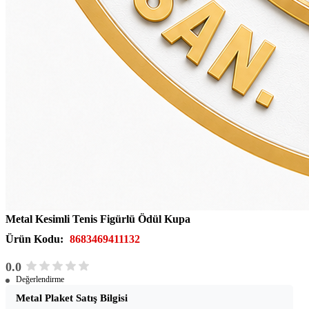
Metal Kesimli Tenis Figürlü Ödül Kupa
Ürün Kodu:
8683469411132
0.0
Değerlendirme
Metal Plaket Satış Bilgisi