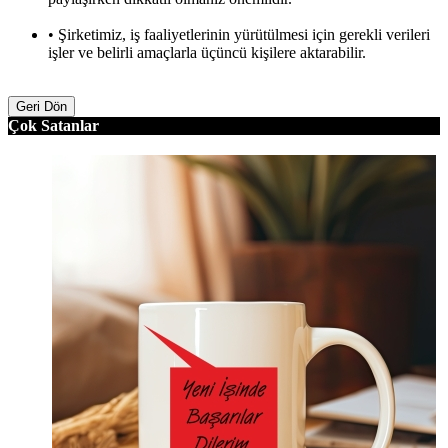
• Şirketimiz, iş faaliyetlerinin yürütülmesi için gerekli verileri
işler ve belirli amaçlarla üçüncü kişilere aktarabilir.
Geri Dön
Çok Satanlar