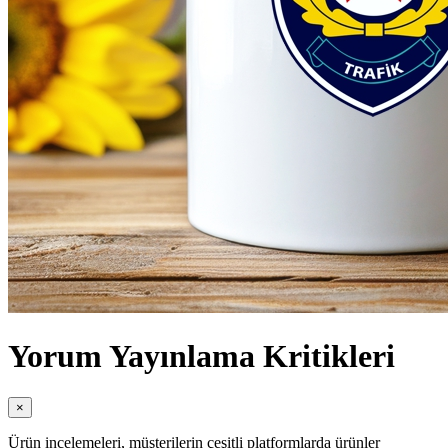
Yorum Yayınlama Kritikleri
×
Ürün incelemeleri, müşterilerin çeşitli platformlarda ürünler