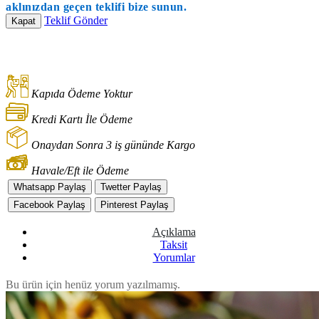
aklınızdan geçen teklifi bize sunun.
Teklif Gönder
Kapat
Kapıda Ödeme Yoktur
Kredi Kartı İle Ödeme
Onaydan Sonra 3 iş gününde Kargo
Havale/Eft ile Ödeme
Whatsapp Paylaş
Twetter Paylaş
Facebook Paylaş
Pinterest Paylaş
Açıklama
Taksit
Yorumlar
Bu ürün için henüz yorum yazılmamış.