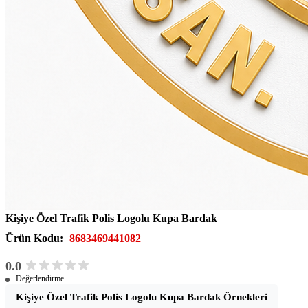
Kişiye Özel Trafik Polis Logolu Kupa Bardak
Ürün Kodu:
8683469441082
0.0
Değerlendirme
Kişiye Özel Trafik Polis Logolu Kupa Bardak Örnekleri