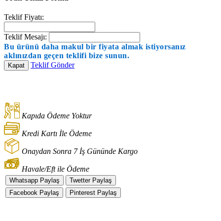
Teklif Fiyatı:
Teklif Mesajı:
Bu ürünü daha makul bir fiyata almak istiyorsanız
aklınızdan geçen teklifi bize sunun.
Teklif Gönder
Kapat
Kapıda Ödeme Yoktur
Kredi Kartı İle Ödeme
Onaydan Sonra 7 İş Gününde Kargo
Havale/Eft ile Ödeme
Whatsapp Paylaş
Twetter Paylaş
Facebook Paylaş
Pinterest Paylaş