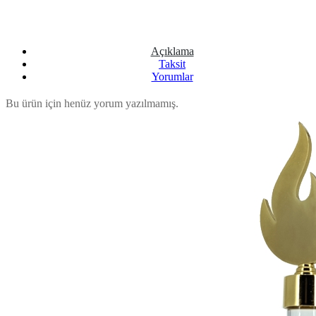
Açıklama
Taksit
Yorumlar
Bu ürün için henüz yorum yazılmamış.