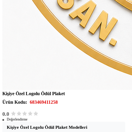
Kişiye Özel Logolu Ödül Plaket
Ürün Kodu:
683469411258
0.0
Değerlendirme
Kişiye Özel Logolu Ödül Plaket Modelleri