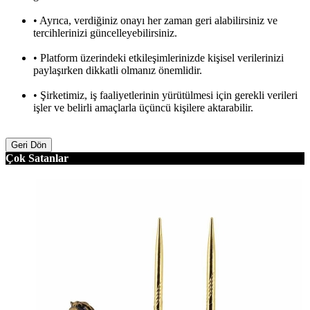
• Ayrıca, verdiğiniz onayı her zaman geri alabilirsiniz ve
tercihlerinizi güncelleyebilirsiniz.
• Platform üzerindeki etkileşimlerinizde kişisel verilerinizi
paylaşırken dikkatli olmanız önemlidir.
• Şirketimiz, iş faaliyetlerinin yürütülmesi için gerekli verileri
işler ve belirli amaçlarla üçüncü kişilere aktarabilir.
Geri Dön
Çok Satanlar