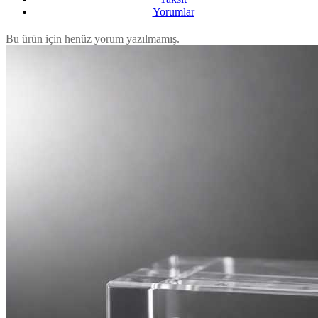
Yorumlar
Bu ürün için henüz yorum yazılmamış.