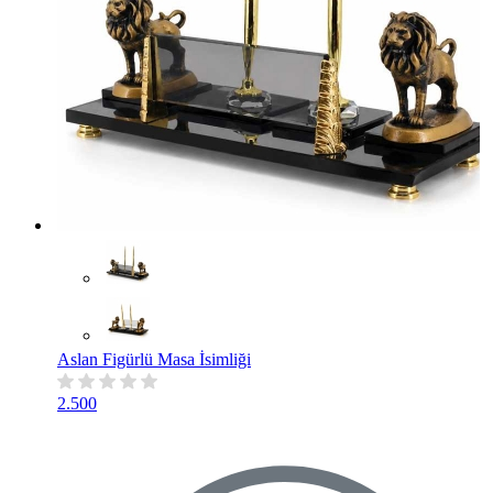
Aslan Figürlü Masa İsimliği
2.500