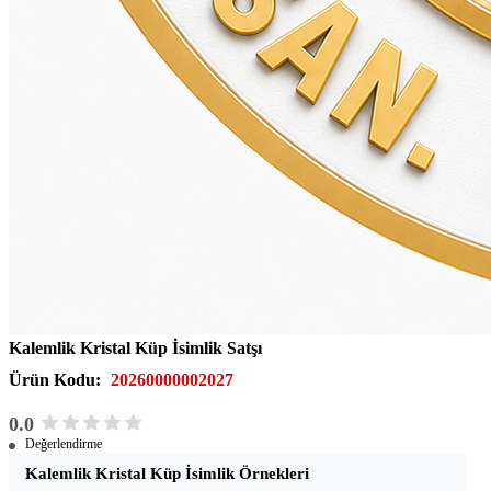
Kalemlik Kristal Küp İsimlik Satşı
Ürün Kodu:
20260000002027
0.0
Değerlendirme
Kalemlik Kristal Küp İsimlik Örnekleri