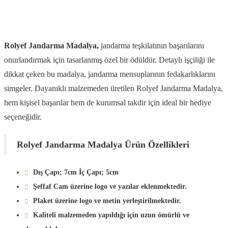
Rolyef Jandarma Madalya,
jandarma teşkilatının başarılarını
onurlandırmak için tasarlanmış özel bir ödüldür. Detaylı işçiliği ile
dikkat çeken bu madalya, jandarma mensuplarının fedakarlıklarını
simgeler. Dayanıklı malzemeden üretilen Rolyef Jandarma Madalya,
hem kişisel başarılar hem de kurumsal takdir için ideal bir hediye
seçeneğidir.
Rolyef Jandarma Madalya Ürün Özellikleri
Dış Çapı; 7cm İç Çapı; 5cm
Şeffaf Cam üzerine logo ve yazılar eklenmektedir.
Plaket üzerine logo ve metin yerleştirilmektedir.
Kaliteli malzemeden yapıldığı için uzun ömürlü ve