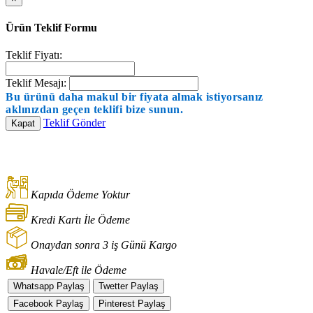
Ürün Teklif Formu
Teklif Fiyatı:
Teklif Mesajı:
Bu ürünü daha makul bir fiyata almak istiyorsanız
aklınızdan geçen teklifi bize sunun.
Teklif Gönder
Kapat
Kapıda Ödeme Yoktur
Kredi Kartı İle Ödeme
Onaydan sonra 3 iş Günü Kargo
Havale/Eft ile Ödeme
Whatsapp Paylaş
Twetter Paylaş
Facebook Paylaş
Pinterest Paylaş