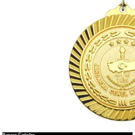
Benzer Ürünler