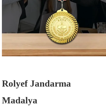
Rolyef Jandarma
Madalya