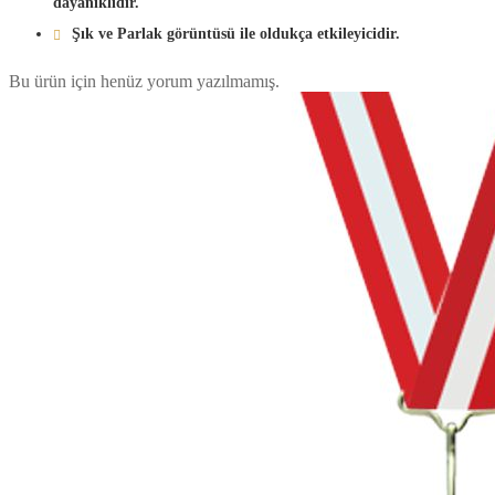
dayanıklıdır.
Şık ve Parlak görüntüsü ile oldukça etkileyicidir.
Bu ürün için henüz yorum yazılmamış.