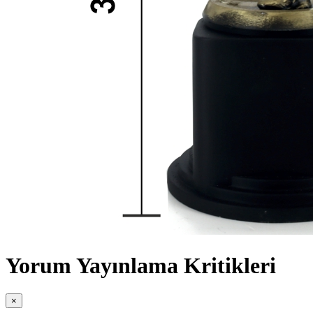
Yorum Yayınlama Kritikleri
×