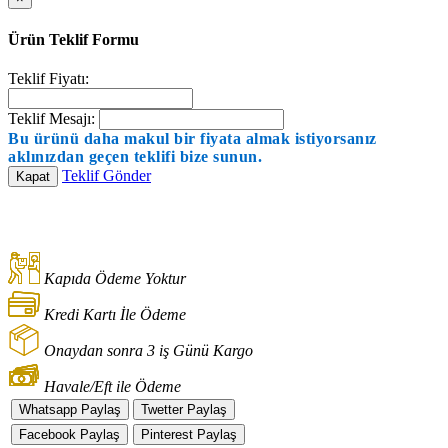
Ürün Teklif Formu
Teklif Fiyatı:
Teklif Mesajı:
Bu ürünü daha makul bir fiyata almak istiyorsanız
aklınızdan geçen teklifi bize sunun.
Teklif Gönder
Kapat
Kapıda Ödeme Yoktur
Kredi Kartı İle Ödeme
Onaydan sonra 3 iş Günü Kargo
Havale/Eft ile Ödeme
Whatsapp Paylaş
Twetter Paylaş
Facebook Paylaş
Pinterest Paylaş