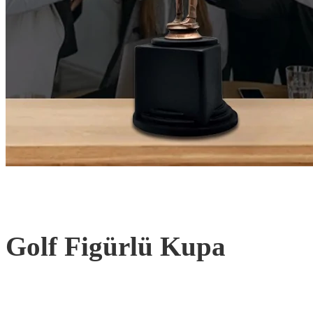
Golf Figürlü Kupa