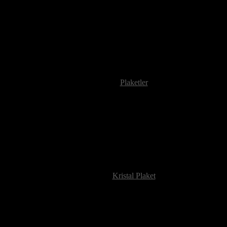
Plaketler
Kristal Plaket