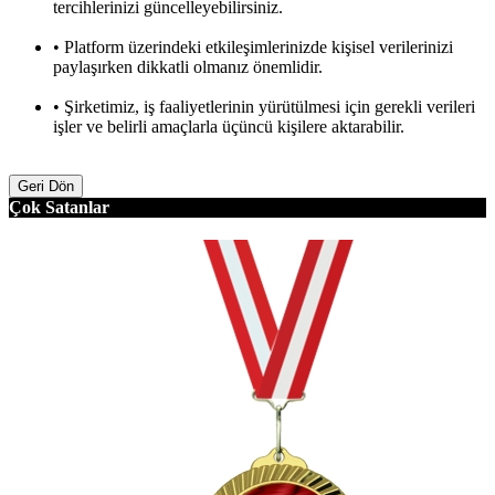
tercihlerinizi güncelleyebilirsiniz.
• Platform üzerindeki etkileşimlerinizde kişisel verilerinizi
paylaşırken dikkatli olmanız önemlidir.
• Şirketimiz, iş faaliyetlerinin yürütülmesi için gerekli verileri
işler ve belirli amaçlarla üçüncü kişilere aktarabilir.
Geri Dön
Çok Satanlar