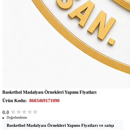
Basketbol Madalyası Örnekleri Yapımı Fiyatları
Ürün Kodu:
8683469171090
0.0
Değerlendirme
Basketbol Madalyası Örnekleri Yapımı Fiyatları ve satışı