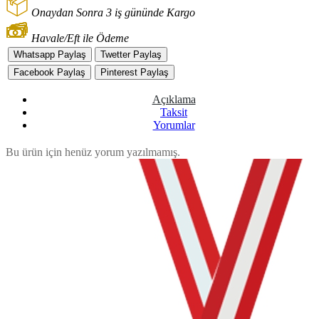
Onaydan Sonra 3 iş gününde Kargo
Havale/Eft ile Ödeme
Whatsapp Paylaş
Twetter Paylaş
Facebook Paylaş
Pinterest Paylaş
Açıklama
Taksit
Yorumlar
Bu ürün için henüz yorum yazılmamış.