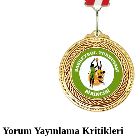
Yorum Yayınlama Kritikleri